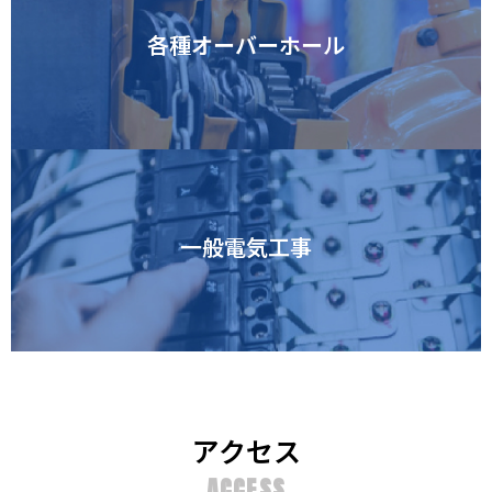
各種オーバーホール
一般電気工事
アクセス
ACCESS