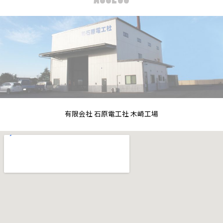
有限会社 石原電工社 木崎工場