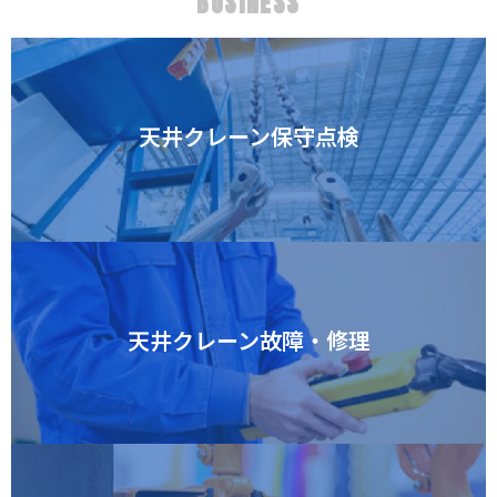
BUSINESS
天井クレーン保守点検
天井クレーン故障・修理