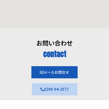
お問い合わせ
contact
メールお問合せ
0299-94-2577