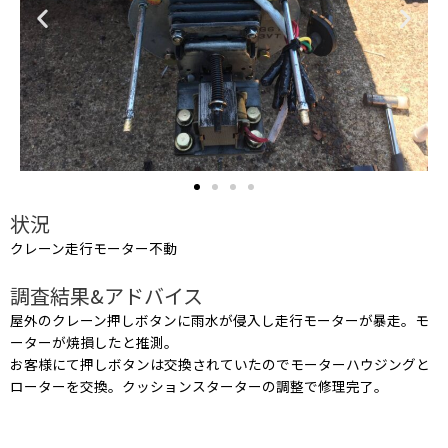
状況
クレーン走行モーター不動
調査結果&アドバイス
屋外のクレーン押しボタンに雨水が侵入し走行モーターが暴走。モ
ーターが焼損したと推測。
お客様にて押しボタンは交換されていたのでモーターハウジングと
ローターを交換。クッションスターターの調整で修理完了。