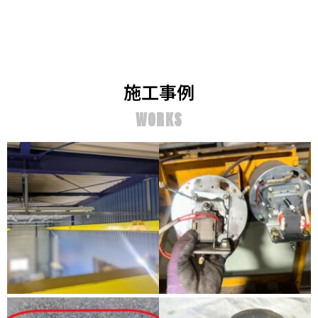
施工事例
WORKS